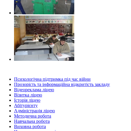
Психологічна підтримка під час війни
Прозорість та інформаційна відкритість закладу
Відеореклама ліцею
Візитка ліцею
Історія ліцею
Абітурієнту
Адміністрація ліцею
Методична робота
Навчальна робота
Виховна робота