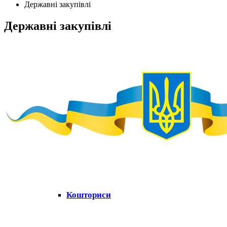
Державні закупівлі
Державні закупівлі
Кошториси