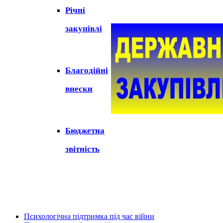
Річні
закупівлі
Благодійні
внески
Бюджетна
звітність
Психологічна підтримка під час війни