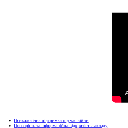
Психологічна підтримка під час війни
Прозорість та інформаційна відкритість закладу