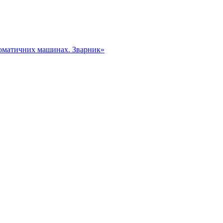
томатичних машинах. Зварник»