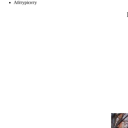
Абітурієнту