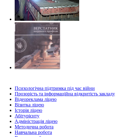
Психологічна підтримка під час війни
Прозорість та інформаційна відкритість закладу
Відеореклама ліцею
Візитка ліцею
Історія ліцею
Абітурієнту
Адміністрація ліцею
Методична робота
Навчальна робота