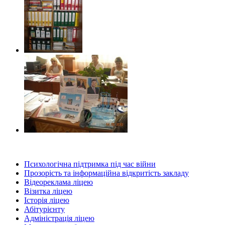
Психологічна підтримка під час війни
Прозорість та інформаційна відкритість закладу
Відеореклама ліцею
Візитка ліцею
Історія ліцею
Абітурієнту
Адміністрація ліцею