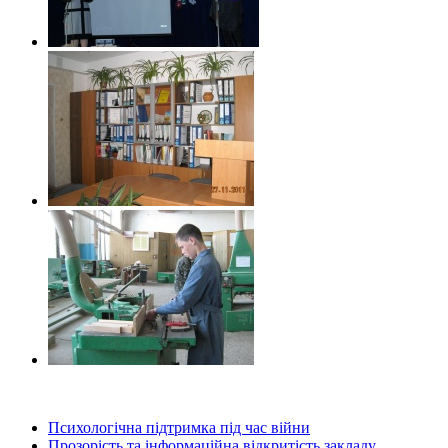
Психологічна підтримка під час війни
Прозорість та інформаційна відкритість закладу