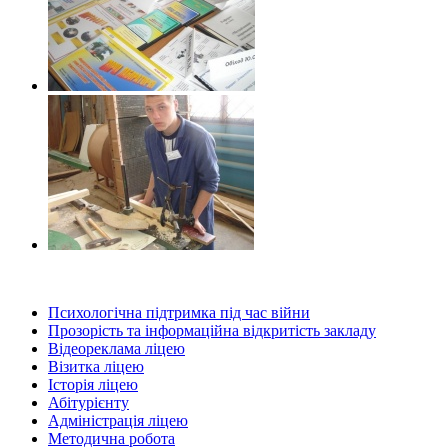
Психологічна підтримка під час війни
Прозорість та інформаційна відкритість закладу
Відеореклама ліцею
Візитка ліцею
Історія ліцею
Абітурієнту
Адміністрація ліцею
Методична робота